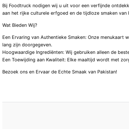
Bij Foodtruck nodigen wij u uit voor een verfijnde ontdek
aan het rijke culturele erfgoed en de tijdloze smaken van 
Wat Bieden Wij?
Een Ervaring van Authentieke Smaken: Onze menukaart wee
lang zijn doorgegeven.
Hoogwaardige Ingrediënten: Wij gebruiken alleen de beste,
Een Toewijding aan Kwaliteit: Elke maaltijd wordt met zorg
Bezoek ons en Ervaar de Echte Smaak van Pakistan!