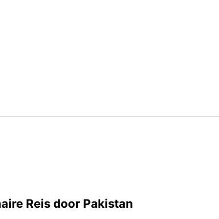
aire Reis door Pakistan